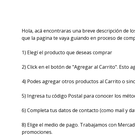
Hola, acá encontraras una breve descripción de lo
que la pagina te vaya guiando en proceso de compr
1) Elegí el producto que deseas comprar
2) Click en el botón de "Agregar al Carrito". Esto a
4) Podes agregar otros productos al Carrito o sino
5) Ingresa tu código Postal para conocer los métod
6) Completa tus datos de contacto (como mail y dat
8) Elige el medio de pago. Trabajamos con Mercad
promociones.