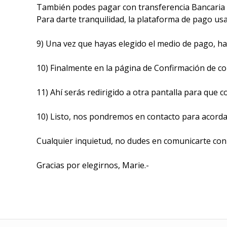
También podes pagar con transferencia Bancaria 
Para darte tranquilidad, la plataforma de pago us
9) Una vez que hayas elegido el medio de pago, haz
10) Finalmente en la página de Confirmación de co
11) Ahí serás redirigido a otra pantalla para que 
10) Listo, nos pondremos en contacto para acordar
Cualquier inquietud, no dudes en comunicarte con
Gracias por elegirnos, Marie.-