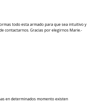
formas todo esta armado para que sea intuitivo y
de contactarnos. Gracias por elegirnos Marie.-
lgunas en determinados momento existen