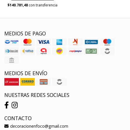
$140.781,48
con transferencia
MEDIOS DE PAGO
MEDIOS DE ENVÍO
NUESTRAS REDES SOCIALES
CONTACTO
decoracionenfoco@gmail.com