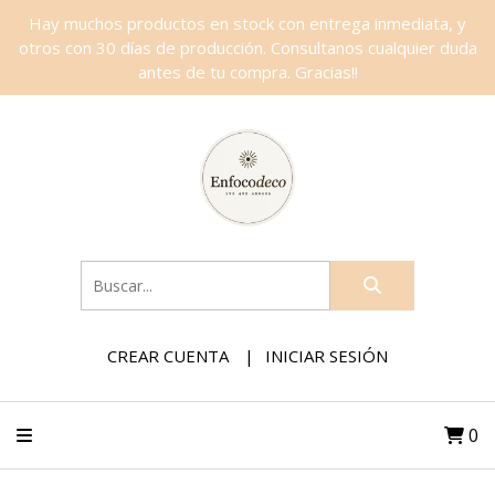
Hay muchos productos en stock con entrega inmediata, y
otros con 30 días de producción. Consultanos cualquier duda
antes de tu compra. Gracias!!
CREAR CUENTA
INICIAR SESIÓN
0