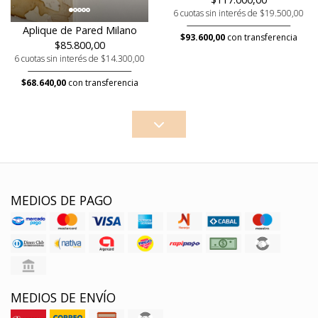
6 cuotas sin interés de $19.500,00
Aplique de Pared Milano
$93.600,00
con transferencia
$85.800,00
6 cuotas sin interés de $14.300,00
$68.640,00
con transferencia
MEDIOS DE PAGO
MEDIOS DE ENVÍO