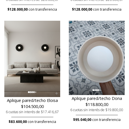
$128.000,00
con transferencia
$128.000,00
con transferencia
Aplique pared/techo Dona
Aplique pared/techo Eloisa
$118.800,00
$104.500,00
6 cuotas sin interés de $19.800,00
6 cuotas sin interés de $17.416,67
$95.040,00
con transferencia
$83.600,00
con transferencia