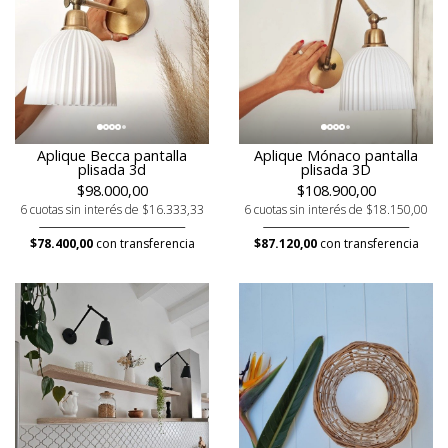
Aplique Becca pantalla
Aplique Mónaco pantalla
plisada 3d
plisada 3D
$98.000,00
$108.900,00
6 cuotas sin interés de $16.333,33
6 cuotas sin interés de $18.150,00
$78.400,00
con transferencia
$87.120,00
con transferencia