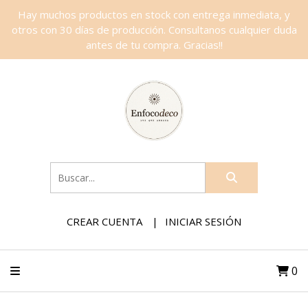
Hay muchos productos en stock con entrega inmediata, y
otros con 30 días de producción. Consultanos cualquier duda
antes de tu compra. Gracias!!
CREAR CUENTA
INICIAR SESIÓN
0