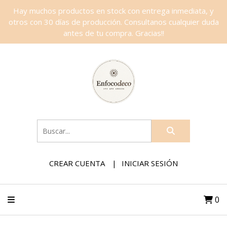
Hay muchos productos en stock con entrega inmediata, y
otros con 30 días de producción. Consultanos cualquier duda
antes de tu compra. Gracias!!
CREAR CUENTA
INICIAR SESIÓN
0