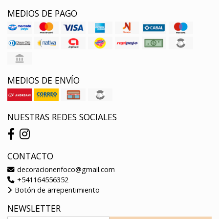
MEDIOS DE PAGO
MEDIOS DE ENVÍO
NUESTRAS REDES SOCIALES
CONTACTO
decoracionenfoco@gmail.com
+541164556352
Botón de arrepentimiento
NEWSLETTER