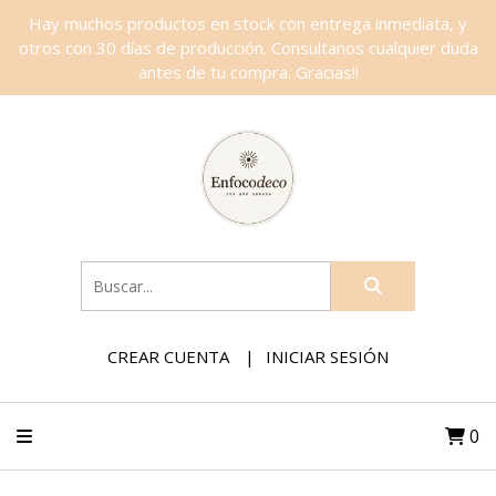
Hay muchos productos en stock con entrega inmediata, y
otros con 30 días de producción. Consultanos cualquier duda
antes de tu compra. Gracias!!
CREAR CUENTA
INICIAR SESIÓN
0