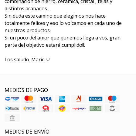
combinación de hierro, cerámica, cristal , telas y
distintos acabados .
Sin duda este camino que elegimos nos hace
totalmente felices y eso lo volcamos en cada uno de
nuestros productos.
Si un poco del amor que ponemos llega a vos, gran
parte del objetivo estará cumplido!!.
Los saludo. Marie ♡
MEDIOS DE PAGO
MEDIOS DE ENVÍO