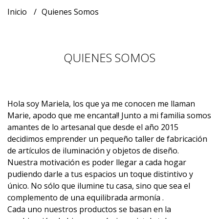
Inicio
Quienes Somos
QUIENES SOMOS
Hola soy Mariela, los que ya me conocen me llaman
Marie, apodo que me encanta!! Junto a mi familia somos
amantes de lo artesanal que desde el año 2015
decidimos emprender un pequeño taller de fabricación
de artículos de iluminación y objetos de diseño.
Nuestra motivación es poder llegar a cada hogar
pudiendo darle a tus espacios un toque distintivo y
único. No sólo que ilumine tu casa, sino que sea el
complemento de una equilibrada armonía .
Cada uno nuestros productos se basan en la