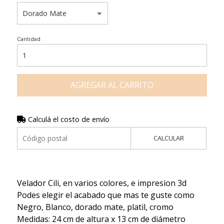
Cantidad
AGREGAR AL CARRITO
Calculá el costo de envío
CALCULAR
Velador Cili, en varios colores, e impresion 3d
Podes elegir el acabado que mas te guste como
Negro, Blanco, dorado mate, platil, cromo
Medidas: 24 cm de altura x 13 cm de diámetro