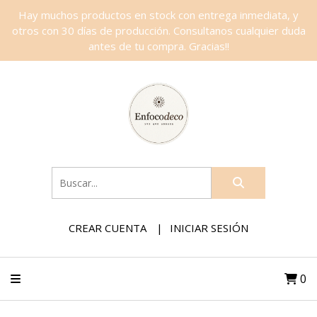
Hay muchos productos en stock con entrega inmediata, y
otros con 30 días de producción. Consultanos cualquier duda
antes de tu compra. Gracias!!
CREAR CUENTA
INICIAR SESIÓN
0