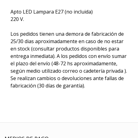
Apto LED Lampara E27 (no incluida)
220 V.
Los pedidos tienen una demora de fabricación de
25/30 dias aproximadamente en caso de no estar
en stock (consultar productos disponibles para
entrega inmediata). A los pedidos con envío sumar
el plazo del envío (48-72 hs aproximadamente,
según medio utilizado correo o cadetería privada ).
Se realizan cambios o devoluciones ante fallas de
fabricación (30 días de garantía).