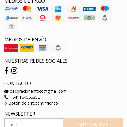
MEDIOS DE PAGO
MEDIOS DE ENVÍO
NUESTRAS REDES SOCIALES
CONTACTO
decoracionenfoco@gmail.com
+541164556352
Botón de arrepentimiento
NEWSLETTER
SUSCRIBIRME