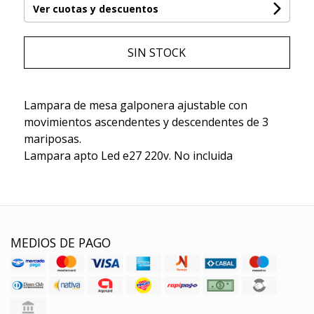
Ver cuotas y descuentos
SIN STOCK
Lampara de mesa galponera ajustable con
movimientos ascendentes y descendentes de 3
mariposas.
Lampara apto Led e27 220v. No incluida
MEDIOS DE PAGO