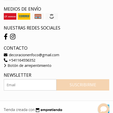
MEDIOS DE ENVÍO
NUESTRAS REDES SOCIALES
CONTACTO
decoracionenfoco@gmail.com
+541164556352
Botón de arrepentimiento
NEWSLETTER
SUSCRIBIRME
Tienda creada con