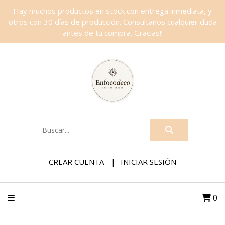
Hay muchos productos en stock con entrega inmediata, y
otros con 30 días de producción. Consultanos cualquier duda
antes de tu compra. Gracias!!
CREAR CUENTA
INICIAR SESIÓN
0