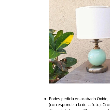
Podes pedirla en acabado Oxido,
(corresponde a la de la foto), Crom