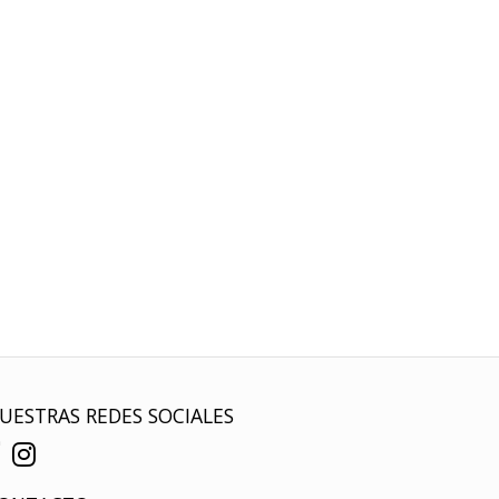
UESTRAS REDES SOCIALES