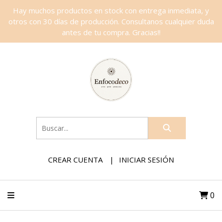
Hay muchos productos en stock con entrega inmediata, y
otros con 30 días de producción. Consultanos cualquier duda
antes de tu compra. Gracias!!
CREAR CUENTA
INICIAR SESIÓN
0