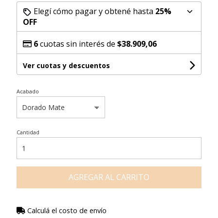
Elegí cómo pagar y obtené hasta
25%
OFF
6
cuotas sin interés de
$38.909,06
Ver cuotas y descuentos
Acabado
Cantidad
AGREGAR AL CARRITO
Calculá el costo de envío