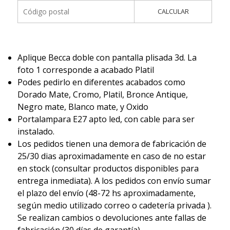
CALCULAR
Aplique Becca doble con pantalla plisada 3d. La
foto 1 corresponde a acabado Platil
Podes pedirlo en diferentes acabados como
Dorado Mate, Cromo, Platil, Bronce Antique,
Negro mate, Blanco mate, y Oxido
Portalampara E27 apto led, con cable para ser
instalado.
Los pedidos tienen una demora de fabricación de
25/30 dias aproximadamente en caso de no estar
en stock (consultar productos disponibles para
entrega inmediata). A los pedidos con envío sumar
el plazo del envío (48-72 hs aproximadamente,
según medio utilizado correo o cadetería privada ).
Se realizan cambios o devoluciones ante fallas de
fabricación (30 días de garantía).