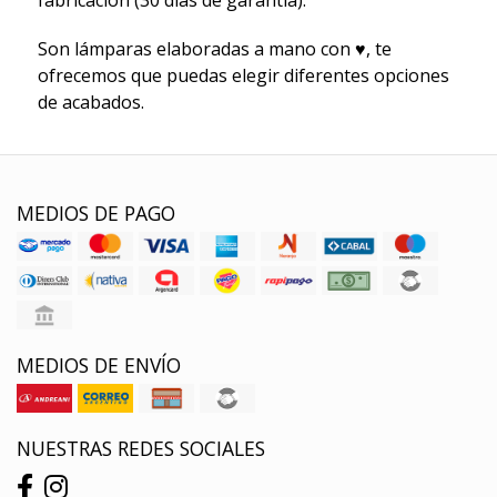
Son lámparas elaboradas a mano con ♥, te
ofrecemos que puedas elegir diferentes opciones
de acabados.
MEDIOS DE PAGO
MEDIOS DE ENVÍO
NUESTRAS REDES SOCIALES