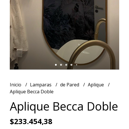
Inicio
Lamparas
de Pared
Aplique
Aplique Becca Doble
Aplique Becca Doble
$233.454,38