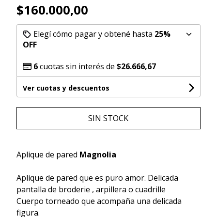
$160.000,00
Elegí cómo pagar y obtené hasta
25%
OFF
6
cuotas sin interés de
$26.666,67
Ver cuotas y descuentos
SIN STOCK
Aplique de pared
Magnolia
Aplique de pared que es puro amor. Delicada
pantalla de broderie , arpillera o cuadrille
Cuerpo torneado que acompaña una delicada
figura.