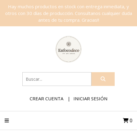
Hay muchos productos en stock con entrega inmediata, y
otros con 30 días de producción. Consultanos cualquier duda
antes de tu compra. Gracias!!
CREAR CUENTA
INICIAR SESIÓN
0