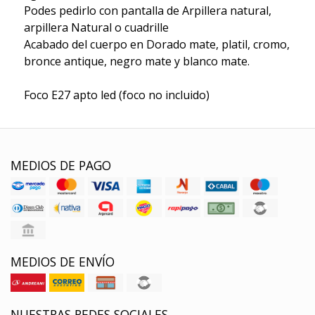
Podes pedirlo con pantalla de Arpillera natural,
arpillera Natural o cuadrille
Acabado del cuerpo en Dorado mate, platil, cromo,
bronce antique, negro mate y blanco mate.
Foco E27 apto led (foco no incluido)
MEDIOS DE PAGO
MEDIOS DE ENVÍO
NUESTRAS REDES SOCIALES