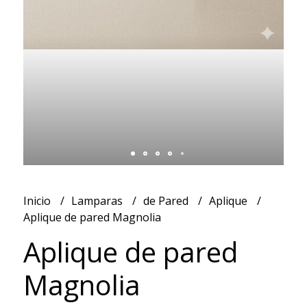
Inicio
Lamparas
de Pared
Aplique
Aplique de pared Magnolia
Aplique de pared
Magnolia