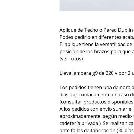
Aplique de Techo o Pared Dublin
Podes pedirlo en diferentes aca
El aplique tiene la versatilidad d
posición de los brazos para que 
(ver fotos)
Lleva lampara g9 de 220 v por 2 u
Los pedidos tienen una demora d
dias aproximadamente en caso de
(consultar productos disponibles
A los pedidos con envío sumar el 
aproximadamente, según medio u
cadetería privada ). Se realizan 
ante fallas de fabricación (30 días