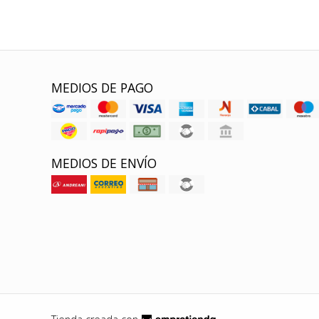
MEDIOS DE PAGO
MEDIOS DE ENVÍO