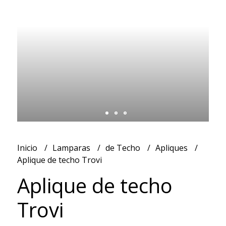
Inicio
Lamparas
de Techo
Apliques
Aplique de techo Trovi
Aplique de techo
Trovi