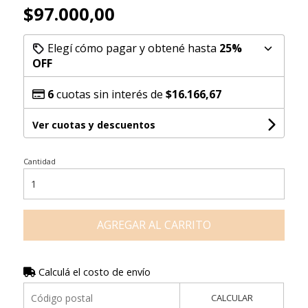
$97.000,00
Elegí cómo pagar y obtené hasta
25%
OFF
6
cuotas sin interés de
$16.166,67
Ver cuotas y descuentos
Cantidad
AGREGAR AL CARRITO
Calculá el costo de envío
CALCULAR