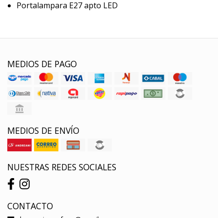
Portalampara E27 apto LED
MEDIOS DE PAGO
MEDIOS DE ENVÍO
NUESTRAS REDES SOCIALES
CONTACTO