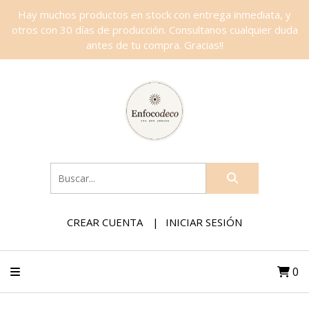
Hay muchos productos en stock con entrega inmediata, y
otros con 30 días de producción. Consultanos cualquier duda
antes de tu compra. Gracias!!
CREAR CUENTA
INICIAR SESIÓN
0