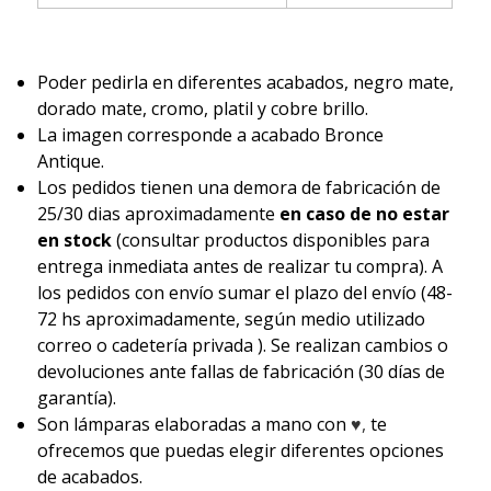
Poder pedirla en diferentes acabados, negro mate,
dorado mate, cromo, platil y cobre brillo.
La imagen corresponde a acabado Bronce
Antique.
Los pedidos tienen una demora de fabricación de
25/30 dias aproximadamente
en caso de no estar
en stock
(consultar productos disponibles para
entrega inmediata antes de realizar tu compra). A
los pedidos con envío sumar el plazo del envío (48-
72 hs aproximadamente, según medio utilizado
correo o cadetería privada ). Se realizan cambios o
devoluciones ante fallas de fabricación (30 días de
garantía).
Son lámparas elaboradas a mano con
♥,
te
ofrecemos que puedas elegir diferentes opciones
de acabados.