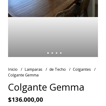
Inicio
Lamparas
de Techo
Colgantes
Colgante Gemma
Colgante Gemma
$136.000,00