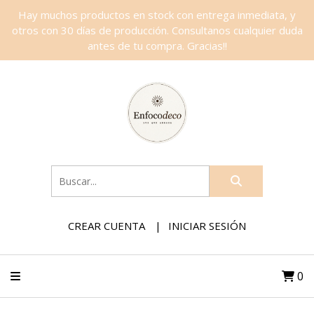
Hay muchos productos en stock con entrega inmediata, y
otros con 30 días de producción. Consultanos cualquier duda
antes de tu compra. Gracias!!
CREAR CUENTA
INICIAR SESIÓN
0