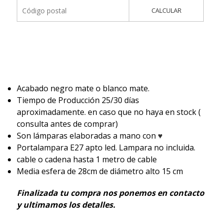
CALCULAR
Acabado negro mate o blanco mate.
Tiempo de Producción 25/30 días
aproximadamente. en caso que no haya en stock (
consulta antes de comprar)
Son lámparas elaboradas a mano con
♥
Portalampara E27 apto led. Lampara no incluida.
cable o cadena hasta 1 metro de cable
Media esfera de 28cm de diámetro alto 15 cm
Finalizada tu compra nos ponemos en contacto
y ultimamos los detalles.