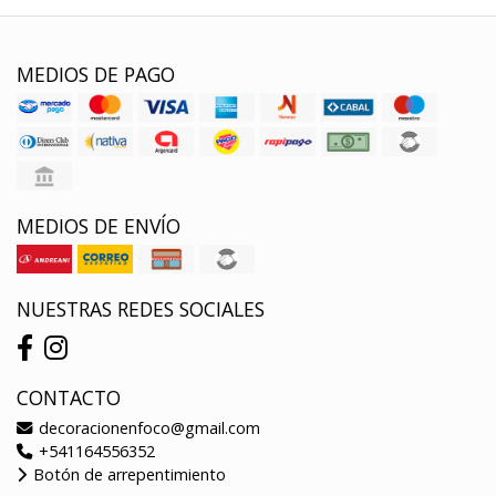
MEDIOS DE PAGO
MEDIOS DE ENVÍO
NUESTRAS REDES SOCIALES
CONTACTO
decoracionenfoco@gmail.com
+541164556352
Botón de arrepentimiento