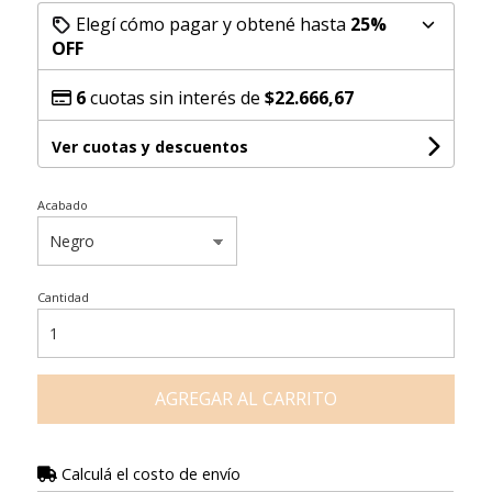
Elegí cómo pagar y obtené hasta
25%
OFF
6
cuotas sin interés de
$22.666,67
Ver cuotas y descuentos
Acabado
Cantidad
AGREGAR AL CARRITO
Calculá el costo de envío