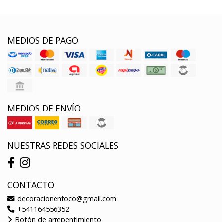
MEDIOS DE PAGO
MEDIOS DE ENVÍO
NUESTRAS REDES SOCIALES
CONTACTO
decoracionenfoco@gmail.com
+541164556352
Botón de arrepentimiento