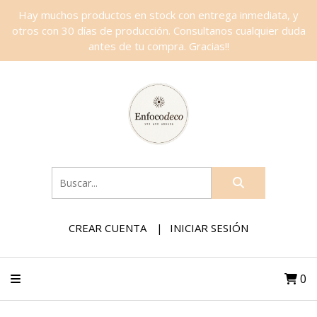
Hay muchos productos en stock con entrega inmediata, y
otros con 30 días de producción. Consultanos cualquier duda
antes de tu compra. Gracias!!
CREAR CUENTA
INICIAR SESIÓN
0