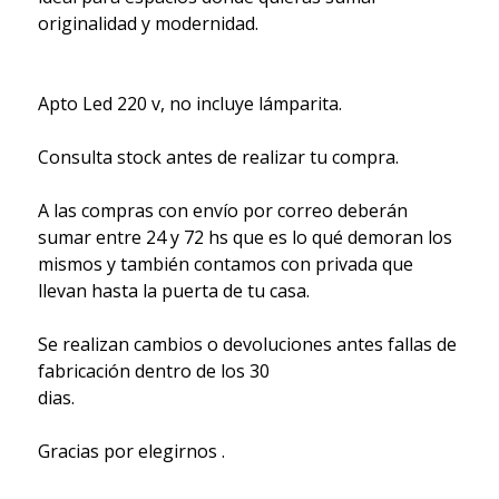
originalidad y modernidad.
Apto Led 220 v, no incluye lámparita.
Consulta stock antes de realizar tu compra.
A las compras con envío por correo deberán
sumar entre 24 y 72 hs que es lo qué demoran los
mismos y también contamos con privada que
llevan hasta la puerta de tu casa.
Se realizan cambios o devoluciones antes fallas de
fabricación dentro de los 30
dias.
Gracias por elegirnos .